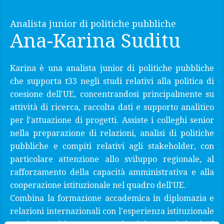
Analista junior di politiche pubbliche
Ana-Karina Suditu
Karina è una analista junior di politiche pubbliche
che supporta t33 negli studi relativi alla politica di
coesione dell'UE, concentrandosi principalmente su
attività di ricerca, raccolta dati e supporto analitico
per l'attuazione di progetti. Assiste i colleghi senior
nella preparazione di relazioni, analisi di politiche
pubbliche e compiti relativi agli stakeholder, con
particolare attenzione allo sviluppo regionale, al
rafforzamento della capacità amministrativa e alla
cooperazione istituzionale nel quadro dell'UE.
Combina la formazione accademica in diplomazia e
relazioni internazionali con l'esperienza istituzionale