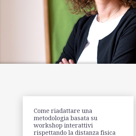
Come riadattare una
metodologia basata su
workshop interattivi
rispettando la distanza fisica