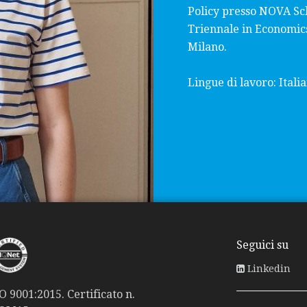
Policy presso NOVA Sc
Triennale in Economics
Milano.
Lingue di lavoro: Itali
Seguici su
Linkedin
 9001:2015. Certificato n.