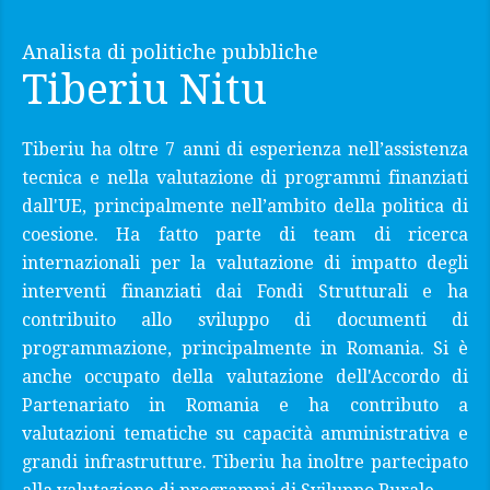
Analista di politiche pubbliche
Tiberiu Nitu
Tiberiu ha oltre 7 anni di esperienza nell’assistenza
tecnica e nella valutazione di programmi finanziati
dall'UE, principalmente nell’ambito della politica di
coesione. Ha fatto parte di team di ricerca
internazionali per la valutazione di impatto degli
interventi finanziati dai Fondi Strutturali e ha
contribuito allo sviluppo di documenti di
programmazione, principalmente in Romania. Si è
anche occupato della valutazione dell'Accordo di
Partenariato in Romania e ha contributo a
valutazioni tematiche su capacità amministrativa e
grandi infrastrutture. Tiberiu ha inoltre partecipato