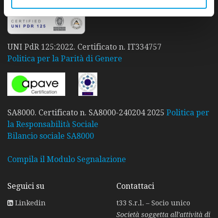
UNI PdR 125:2022. Certificato n. IT334757
Politica per la Parità di Genere
SA8000. Certificato n. SA8000-240204 2025
Politica per
la Responsabilità Sociale
Bilancio sociale SA8000
Compila il Modulo Segnalazione
Seguici su
Contattaci
Linkedin
t33 S.r.l. – Socio unico
Società soggetta all'attività di