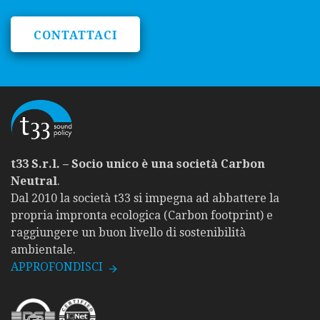
CONTATTACI
t33 S.r.l. – Socio unico è una società Carbon
Neutral
.
Dal 2010 la società t33 si impegna ad abbattere la
propria impronta ecologica (Carbon footprint) e
raggiungere un buon livello di sostenibilità
ambientale.
APPROFONDISCI