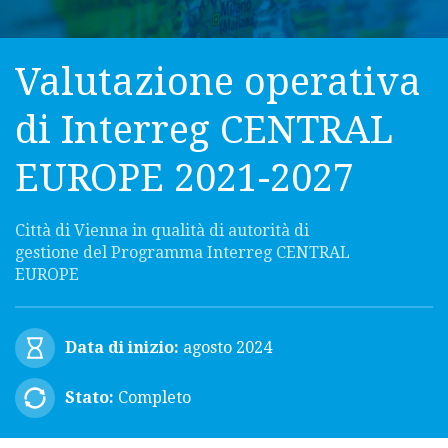
Valutazione operativa
di Interreg CENTRAL
EUROPE 2021-2027
Città di Vienna in qualità di autorità di
gestione del Programma Interreg CENTRAL
EUROPE
Data di inizio:
agosto 2024
Stato:
Completo