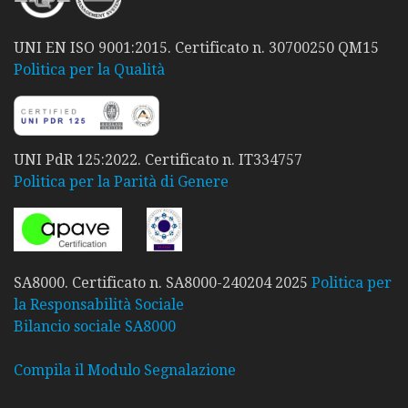
UNI EN ISO 9001:2015. Certificato n. 30700250 QM15
Politica per la Qualità
UNI PdR 125:2022. Certificato n. IT334757
Politica per la Parità di Genere
SA8000. Certificato n. SA8000-240204 2025
Politica per
la Responsabilità Sociale
Bilancio sociale SA8000
Compila il Modulo Segnalazione