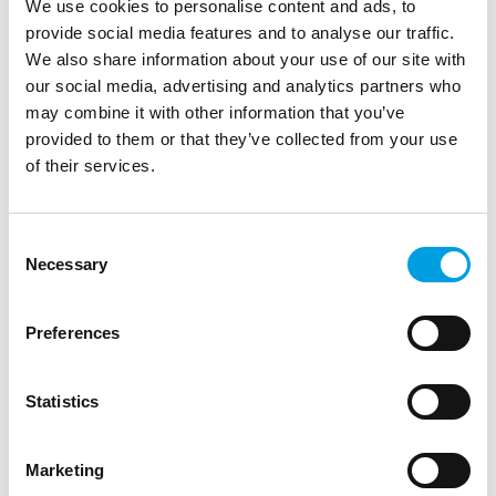
We use cookies to personalise content and ads, to
provide social media features and to analyse our traffic.
We also share information about your use of our site with
our social media, advertising and analytics partners who
may combine it with other information that you’ve
provided to them or that they’ve collected from your use
of their services.
Consent
Necessary
Selection
Preferences
Statistics
Marketing
Dea Hrelja