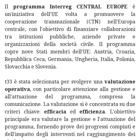
Il
programma Interreg CENTRAL EUROPE
è
un'iniziativa dell'UE volta a promuovere la
cooperazione transnazionale (CTN) nell'Europa
centrale, con l'obiettivo di finanziare collaborazioni
tra istituzioni pubbliche, aziende private e
organizzazioni della società civile. Il programma
copre nove Stati membri dell'UE: Austria, Croazia,
Repubblica Ceca, Germania, Ungheria, Italia, Polonia,
Slovacchia e Slovenia.
t33 è stata selezionata per svolgere una
valutazione
operativa
, con particolare attenzione alla gestione e
all'attuazione del programma, compresa la
comunicazione. La valutazione si è concentrata su due
criteri chiave:
efficacia
ed
efficienza
. L'obiettivo
principale era valutare la gestione e l'attuazione del
programma, fornendo prove dei progressi compiuti e
dell'impatto degli interventi nel raggiungimento dei