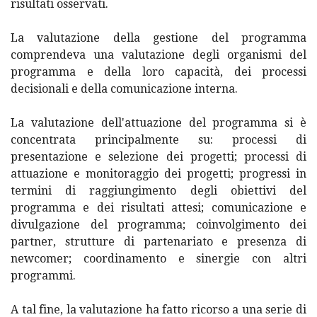
risultati osservati.
La valutazione della gestione del programma
comprendeva una valutazione degli organismi del
programma e della loro capacità, dei processi
decisionali e della comunicazione interna.
La valutazione dell'attuazione del programma si è
concentrata principalmente su: processi di
presentazione e selezione dei progetti; processi di
attuazione e monitoraggio dei progetti; progressi in
termini di raggiungimento degli obiettivi del
programma e dei risultati attesi; comunicazione e
divulgazione del programma; coinvolgimento dei
partner, strutture di partenariato e presenza di
newcomer; coordinamento e sinergie con altri
programmi.
A tal fine, la valutazione ha fatto ricorso a una serie di