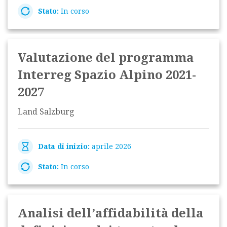
Stato:
In corso
Valutazione del programma
Interreg Spazio Alpino 2021-
2027
Land Salzburg
Data di inizio:
aprile 2026
Stato:
In corso
Analisi dell’affidabilità della