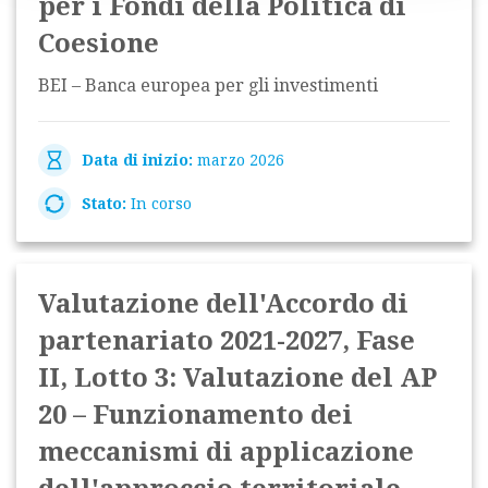
per i Fondi della Politica di
Coesione
BEI – Banca europea per gli investimenti
Data di inizio:
marzo 2026
Stato:
In corso
Valutazione dell'Accordo di
partenariato 2021-2027, Fase
II, Lotto 3: Valutazione del AP
20 – Funzionamento dei
meccanismi di applicazione