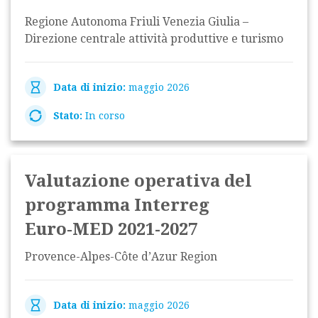
Regione Autonoma Friuli Venezia Giulia –
Direzione centrale attività produttive e turismo
Data di inizio:
maggio 2026
Stato:
In corso
Valutazione operativa del
programma Interreg
Euro‑MED 2021-2027
Provence-Alpes-Côte d’Azur Region
Data di inizio:
maggio 2026