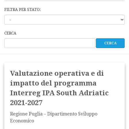
FILTRA PER STATO:
CERCA
Valutazione operativa e di
impatto del programma
Interreg IPA South Adriatic
2021-2027
Regione Puglia – Dipartimento Sviluppo
Economico