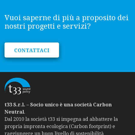
Vuoi saperne di più a proposito dei
nostri progetti e servizi?
CONTATTACI
t33 S.r.l. – Socio unico è una società Carbon
Neutral
.
Dal 2010 la società t33 si impegna ad abbattere la
propria impronta ecologica (Carbon footprint) e
raggiungere un buon livello di sostenibilità