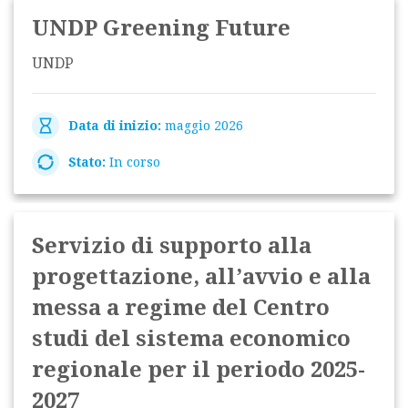
UNDP Greening Future
UNDP
Data di inizio:
maggio 2026
Stato:
In corso
Servizio di supporto alla
progettazione, all’avvio e alla
messa a regime del Centro
studi del sistema economico
regionale per il periodo 2025-
2027