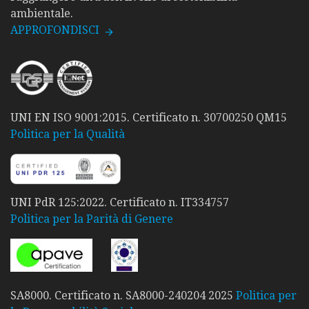
ambientale.
APPROFONDISCI
UNI EN ISO 9001:2015. Certificato n. 30700250 QM15
Politica per la Qualità
UNI PdR 125:2022. Certificato n. IT334757
Politica per la Parità di Genere
SA8000. Certificato n. SA8000-240204 2025
Politica per