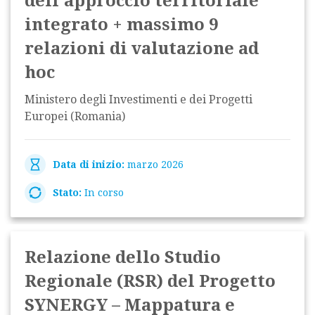
dell'approccio territoriale
integrato + massimo 9
relazioni di valutazione ad
hoc
Ministero degli Investimenti e dei Progetti
Europei (Romania)
Data di inizio:
marzo 2026
Stato:
In corso
Relazione dello Studio
Regionale (RSR) del Progetto
SYNERGY – Mappatura e