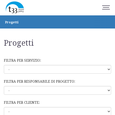
Progetti
Progetti
FILTRA PER SERVIZIO:
FILTRA PER RESPONSABILE DI PROGETTO:
FILTRA PER CLIENTE: