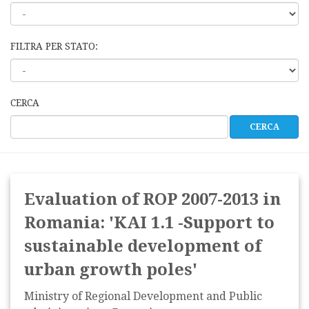
FILTRA PER STATO:
CERCA
Evaluation of ROP 2007-2013 in
Romania: 'KAI 1.1 -Support to
sustainable development of
urban growth poles'
Ministry of Regional Development and Public