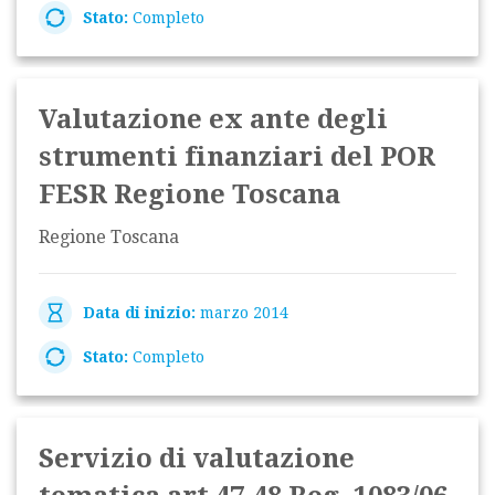
Stato:
Completo
Valutazione ex ante degli
strumenti finanziari del POR
FESR Regione Toscana
Regione Toscana
Data di inizio:
marzo 2014
Stato:
Completo
Servizio di valutazione