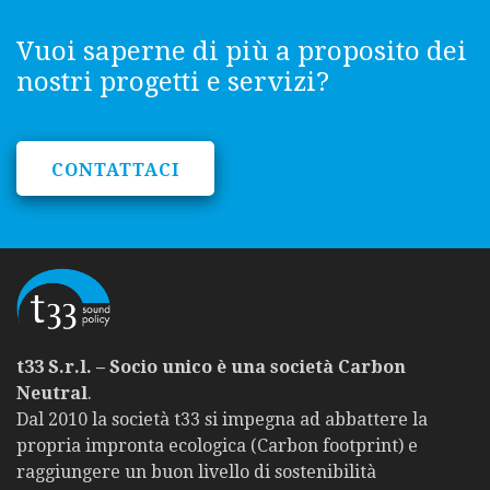
Vuoi saperne di più a proposito dei
nostri progetti e servizi?
CONTATTACI
t33 S.r.l. – Socio unico è una società Carbon
Neutral
.
Dal 2010 la società t33 si impegna ad abbattere la
propria impronta ecologica (Carbon footprint) e
raggiungere un buon livello di sostenibilità