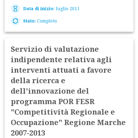
Data di inizio:
luglio 2011
Stato:
Completo
Servizio di valutazione
indipendente relativa agli
interventi attuati a favore
della ricerca e
dell'innovazione del
programma POR FESR
"Competitività Regionale e
Occupazione" Regione Marche
2007-2013