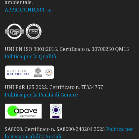
ambientale.
APPROFONDISCI
UNI EN ISO 9001:2015. Certificato n. 30700250 QM15
Politica per la Qualità
UNI PdR 125:2022. Certificato n. IT334757
Politica per la Parità di Genere
SA8000. Certificato n. SA8000-240204 2025
Politica per
la Responsabilità Sociale