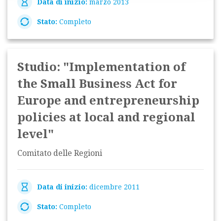
Data di inizio:
marzo 2013
Stato:
Completo
Studio: "Implementation of
the Small Business Act for
Europe and entrepreneurship
policies at local and regional
level"
Comitato delle Regioni
Data di inizio:
dicembre 2011
Stato:
Completo