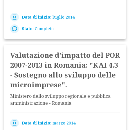
Data di inizio:
luglio 2014
Stato:
Completo
Valutazione d'impatto del POR
2007-2013 in Romania: "KAI 4.3
- Sostegno allo sviluppo delle
microimprese".
Ministero dello sviluppo regionale e pubblica
amministrazione - Romania
Data di inizio:
marzo 2014