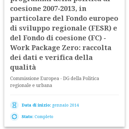
coesione 2007-2013, in
particolare del Fondo europeo
di sviluppo regionale (FESR) e
del Fondo di coesione (FC) -
Work Package Zero: raccolta
dei dati e verifica della
qualità
Commissione Europea - DG della Politica
regionale e urbana
Data di inizio:
gennaio 2014
Stato:
Completo