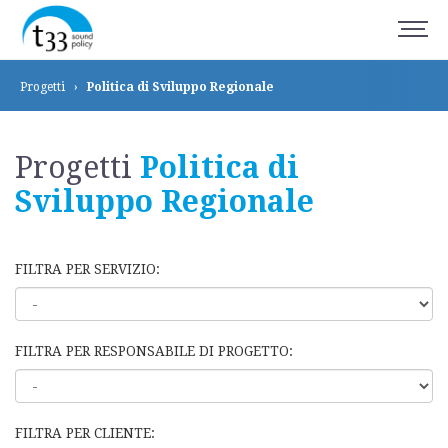
Progetti
›
Politica di Sviluppo
Regionale
Progetti
Politica di
Sviluppo
Regionale
FILTRA PER SERVIZIO:
FILTRA PER RESPONSABILE DI PROGETTO:
FILTRA PER CLIENTE: