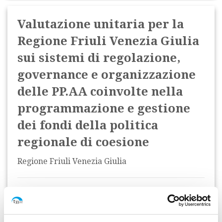
Valutazione unitaria per la
Regione Friuli Venezia Giulia
sui sistemi di regolazione,
governance e organizzazione
delle PP.AA coinvolte nella
programmazione e gestione
dei fondi della politica
regionale di coesione
Regione Friuli Venezia Giulia
Data di inizio:
giugno 2013
Stato:
Completo