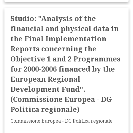
Studio: "Analysis of the
financial and physical data in
the Final Implementation
Reports concerning the
Objective 1 and 2 Programmes
for 2000-2006 financed by the
European Regional
Development Fund".
(Commissione Europea - DG
Politica regionale)
Commissione Europea - DG Politica regionale