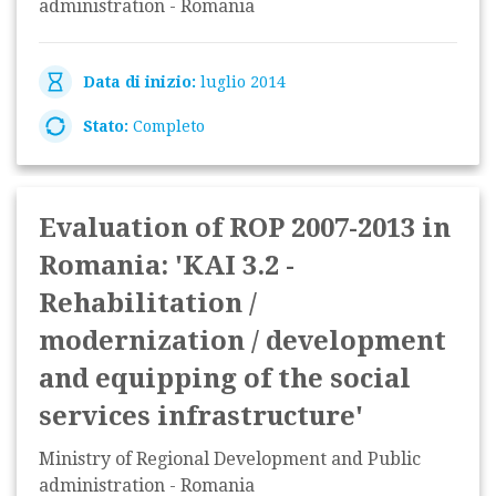
administration - Romania
Data di inizio:
luglio 2014
Stato:
Completo
Evaluation of ROP 2007-2013 in
Romania: 'KAI 3.2 -
Rehabilitation /
modernization / development
and equipping of the social
services infrastructure'
Ministry of Regional Development and Public
administration - Romania