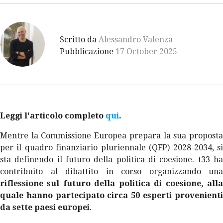
Scritto da
Alessandro Valenza
Pubblicazione
17 October 2025
Leggi l'articolo completo
qui
.
Mentre la Commissione Europea prepara la sua proposta
per il quadro finanziario pluriennale (QFP) 2028-2034, si
sta definendo il futuro della politica di coesione. t33 ha
contribuito al dibattito in corso organizzando una
riflessione sul futuro della politica di coesione, alla
quale hanno partecipato circa 50 esperti provenienti
da sette paesi europei
.