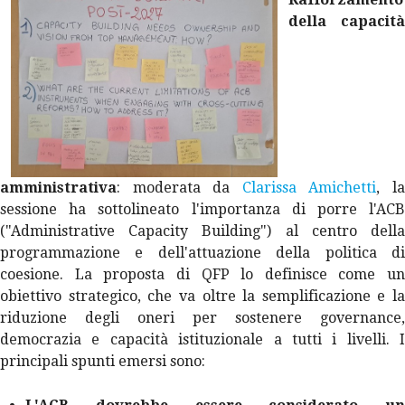
della capacità
amministrativa
: moderata da
Clarissa Amichetti
, l
sessione ha sottolineato l'importanza di porre l'ACB
("
Administrative Capacity Building
") al centro dell
programmazione e dell'attuazione della politica di
coesione. La proposta di QFP lo definisce come un
obiettivo strategico, che va oltre la semplificazione e la
riduzione degli oneri per sostenere governance,
democrazia e capacità istituzionale a tutti i livelli. I
principali spunti emersi sono: