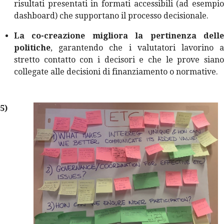
risultati presentati in formati accessibili (ad esempio
dashboard) che supportano il processo decisionale.
La co-creazione migliora la pertinenza delle
politiche
, garantendo che i valutatori lavorino a
stretto contatto con i decisori e che le prove siano
collegate alle decisioni di finanziamento o normative.
5)