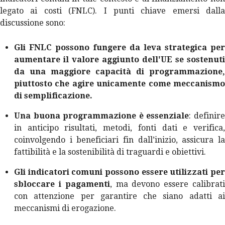
legato ai costi (FNLC). I punti chiave emersi dalla
discussione sono:
Gli FNLC possono fungere da leva strategica per
aumentare il valore aggiunto dell'UE se sostenuti
da una maggiore capacità di programmazione,
piuttosto che agire unicamente come meccanismo
di semplificazione.
Una buona programmazione è essenziale
: definir
in anticipo risultati, metodi, fonti dati e verifica,
coinvolgendo i beneficiari fin dall’inizio, assicura la
fattibilità e la sostenibilità di traguardi e obiettivi.
Gli indicatori comuni possono essere utilizzati per
sbloccare i pagamenti
, ma devono essere calibrat
con attenzione per garantire che siano adatti ai
meccanismi di erogazione.