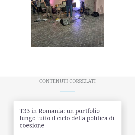
CONTENUTI CORRELATI
T33 in Romania: un portfolio
lungo tutto il ciclo della politica di
coesione