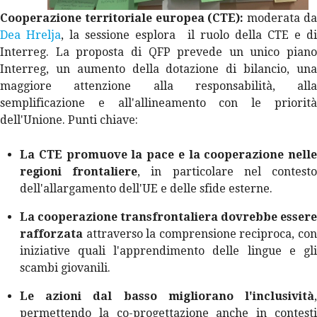
Cooperazione territoriale europea (CTE):
moderata d
Dea Hrelja
, la sessione esplora il ruolo della CTE e d
Interreg. La proposta di QFP prevede un unico piano
Interreg, un aumento della dotazione di bilancio, una
maggiore attenzione alla responsabilità, alla
semplificazione e all'allineamento con le priorità
dell'Unione. Punti chiave:
La CTE promuove la pace e la cooperazione nelle
regioni frontaliere
, in particolare nel contest
dell'allargamento dell'UE e delle sfide esterne.
La cooperazione transfrontaliera dovrebbe essere
rafforzata
attraverso la comprensione reciproca, con
iniziative quali l'apprendimento delle lingue e gli
scambi giovanili.
Le azioni dal basso migliorano l'inclusività
,
permettendo la co-progettazione anche in contesti