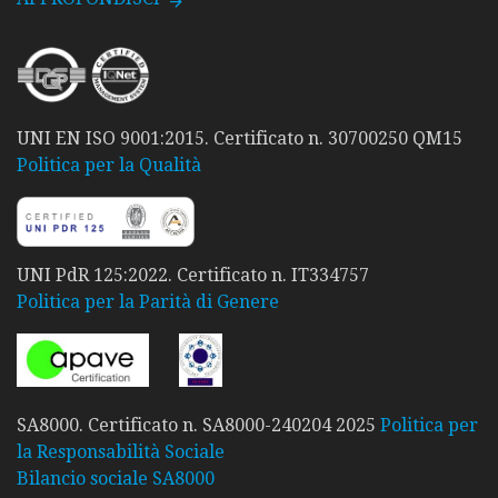
UNI EN ISO 9001:2015. Certificato n. 30700250 QM15
Politica per la Qualità
UNI PdR 125:2022. Certificato n. IT334757
Politica per la Parità di Genere
SA8000. Certificato n. SA8000-240204 2025
Politica per
la Responsabilità Sociale
Bilancio sociale SA8000