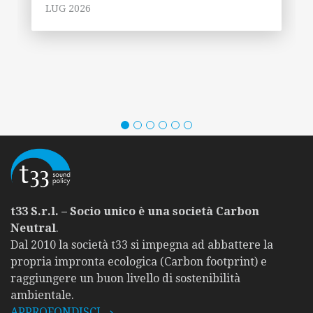
LUG 2026
t33 S.r.l. – Socio unico è una società Carbon
Neutral
.
Dal 2010 la società t33 si impegna ad abbattere la
propria impronta ecologica (Carbon footprint) e
raggiungere un buon livello di sostenibilità
ambientale.
APPROFONDISCI