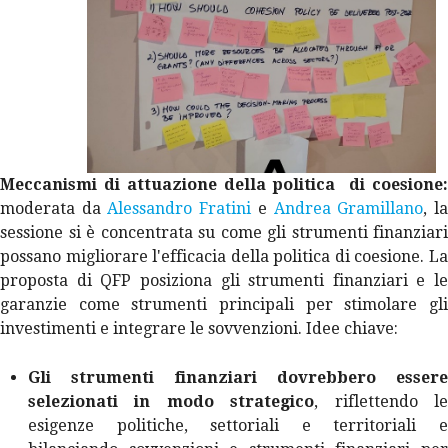
Meccanismi di attuazione della politica di coesione:
moderata da
Alessandro Fratini
e
Andrea Gramillano
, l
sessione si è concentrata su come gli strumenti finanziari
possano migliorare l'efficacia della politica di coesione. La
proposta di QFP posiziona gli strumenti finanziari e le
garanzie come strumenti principali per stimolare gli
investimenti e integrare le sovvenzioni. Idee chiave:
Gli strumenti finanziari dovrebbero essere
selezionati in modo strategico
, riflettendo l
esigenze politiche, settoriali e territoriali e