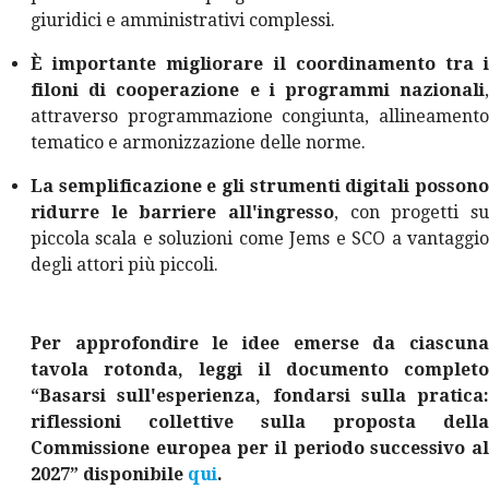
giuridici e amministrativi complessi.
È importante migliorare il coordinamento tra i
filoni di cooperazione e i programmi nazionali
,
attraverso programmazione congiunta, allineamento
tematico e armonizzazione delle norme.
La semplificazione e gli strumenti digitali possono
ridurre le barriere all'ingresso
, con progetti su
piccola scala e soluzioni come Jems e SCO a vantaggio
degli attori più piccoli.
Per approfondire le idee emerse da ciascuna
tavola rotonda, leggi il documento completo
“Basarsi sull'esperienza, fondarsi sulla pratica:
riflessioni collettive sulla proposta della
Commissione europea per il periodo successivo al
2027” disponibile
qui
.