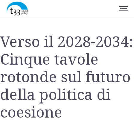
Verso il 2028-2034:
Cinque tavole
rotonde sul futuro
della politica di
coesione