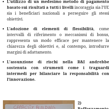
L’utilizzo di un medesimo metodo di pagamento
basato sui risultati a tutti i livelli
incoraggia sia l’U
sia i beneficiari nazionali a perseguire gli stessi
obiettivi.
L’adozione di elementi di flessibilità
, com
intervalli di riferimento o meccanismi di bonus,
rappresenta un modo efficace per mantenere la
chiarezza degli obiettivi e, al contempo, introdurre
margini di adattamento.
L'assunzione di rischi nella R&I andrebbe
sostenuta con strumenti come i traguardi
intermedi per bilanciare la responsabilità con
l'innovazione.
2)
Rafforzamento